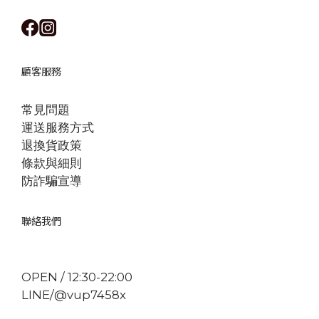
顧客服務
常見問題
運送服務方式
退換貨政策
條款與細則
防詐騙宣導
聯絡我們
OPEN / 12:30-22:00
LINE/@vup7458x