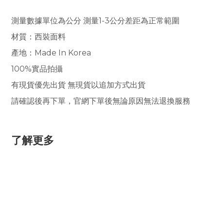
測量數據單位為公分 測量1-3公分差距為正常範圍
材質
：西裝面料
產地：Made In Korea
100%實品拍攝
有現貨優先出貨 無現貨以追加方式出貨
請確認後再下單，官網下單後無論原因無法退換服務
了解更多