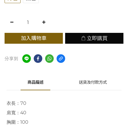
加入購物車
立即購買
分享到
商品描述
送貨及付款方式
衣長
：70
肩寬
：40
胸圍：100