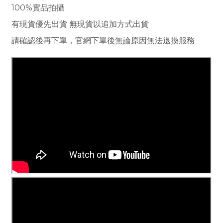
100%實品拍攝
有現貨優先出貨 無現貨以追加方式出貨
請確認後再下單，官網下單後無論原因無法退換服務