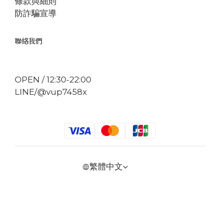
條款與細則
防詐騙宣導
聯絡我們
OPEN / 12:30-22:00
LINE/@vup7458x
繁體中文
立即購買