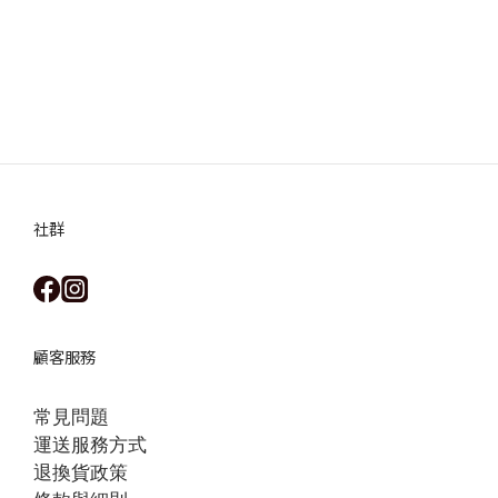
社群
顧客服務
常見問題
運送服務方式
退換貨政策