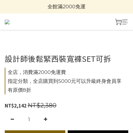
全館滿2000免運
設計師後鬆緊西裝寬褲SET可拆
全店，消費滿2000免運費
指定分類，全店購買到5000元可以升級終身會員享
有原價8折
NT$2,380
NT$2,142