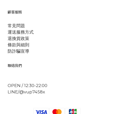
顧客服務
常見問題
運送服務方式
退換貨政策
條款與細則
防詐騙宣導
聯絡我們
OPEN / 12:30-22:00
LINE/@vup7458x