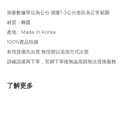
測量數據單位為公分 測量1-3公分差距為正常範圍
材質
：棉質
產地：Made In Korea
100%實品拍攝
有現貨優先出貨 無現貨以追加方式出貨
請確認後再下單，官網下單後無論原因無法退換服務
了解更多