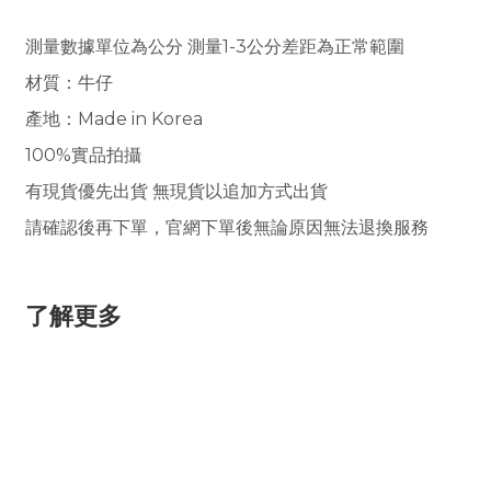
測量數據單位為公分 測量1-3公分差距為正常範圍
材質
：牛仔
產地：Made in Korea
100%實品拍攝
有現貨優先出貨 無現貨以追加方式出貨
請確認後再下單，官網下單後無論原因無法退換服務
了解更多