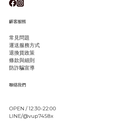
顧客服務
常見問題
運送服務方式
退換貨政策
條款與細則
防詐騙宣導
聯絡我們
OPEN / 12:30-22:00
LINE/@vup7458x