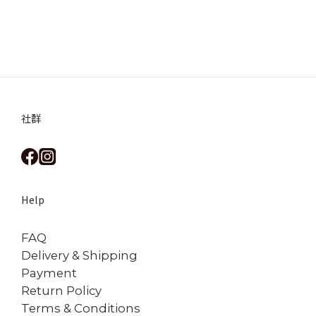
社群
Help
FAQ
Delivery & Shipping
Payment
Return Policy
Terms & Conditions